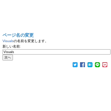
ページ名の変更
Visuals
の名前を変更します。
新しい名前: