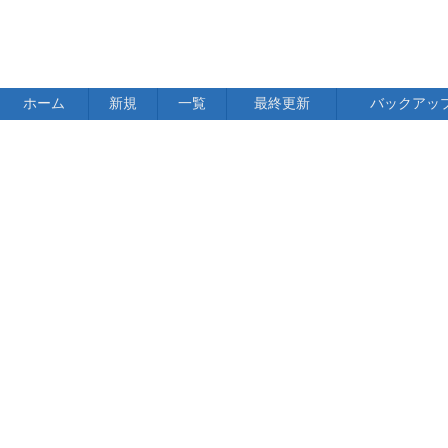
ホーム
新規
一覧
最終更新
バックアッ