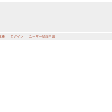
変更
ログイン
ユーザー登録申請