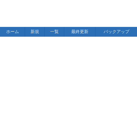
ホーム
新規
一覧
最終更新
バックアップ