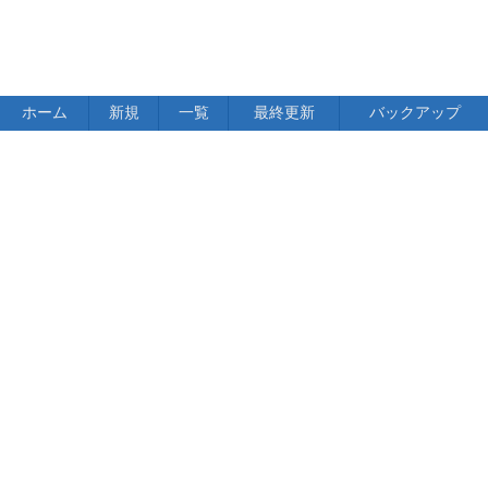
ホーム
新規
一覧
最終更新
バックアップ