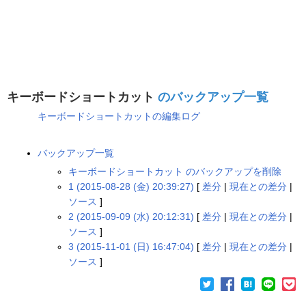
キーボードショートカット
のバックアップ一覧
キーボードショートカットの編集ログ
バックアップ一覧
キーボードショートカット のバックアップを削除
1 (2015-08-28 (金) 20:39:27)
[
差分
|
現在との差分
|
ソース
]
2 (2015-09-09 (水) 20:12:31)
[
差分
|
現在との差分
|
ソース
]
3 (2015-11-01 (日) 16:47:04)
[
差分
|
現在との差分
|
ソース
]